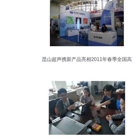
昆山超声携新产品亮相2011年春季全国高
教仪器设备展，推动教学设备创新再升级