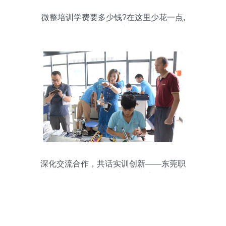
微整培训学费要多少钱?在这里少花一点,
多学一点
深化交流合作，共话实训创新——东莞职
业技术学院机电工程系领导来访我院观摩
教学设备研发