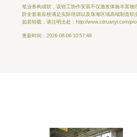
笔业务构成软，该钳工协作安装不仅激发体验丰富物
阶全套装应校满足实际培训以及珠海区域高端制造职
如若转载，请注明出处：http://www.cdruanyi.com/produ
更新时间：2026-08-06 10:57:48