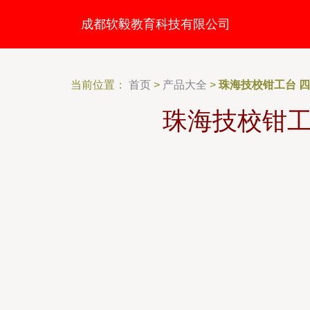
成都软毅教育科技有限公司
当前位置：
首页
>
产品大全
>
珠海技校钳工台 
珠海技校钳工