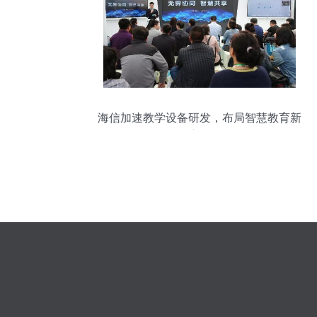
海信加速教学设备研发，布局智慧教育新
赛道