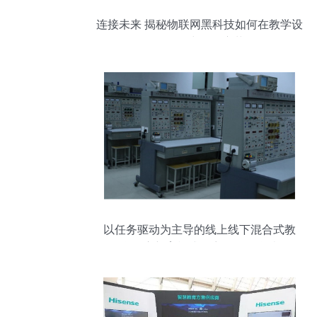
连接未来 揭秘物联网黑科技如何在教学设
备研发中引领变革
以任务驱动为主导的线上线下混合式教
学，启新育模式于齐鲁理工学院