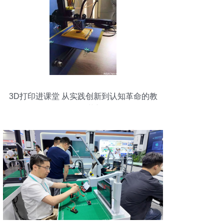
3D打印进课堂 从实践创新到认知革命的教
学设备革新