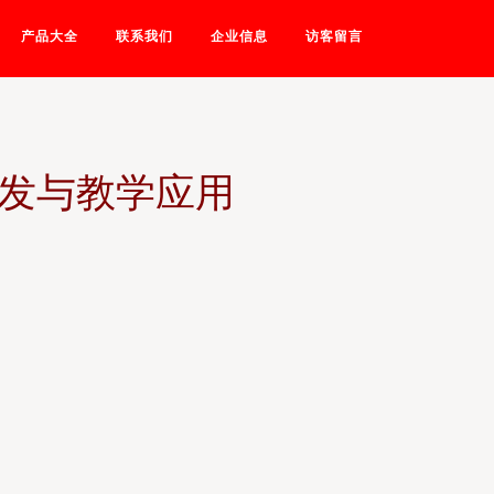
产品大全
联系我们
企业信息
访客留言
研发与教学应用