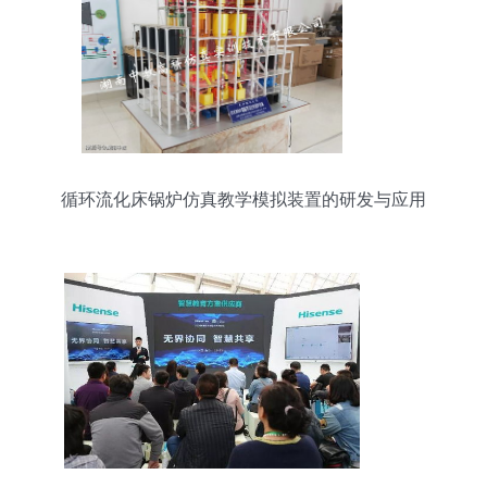
循环流化床锅炉仿真教学模拟装置的研发与应用