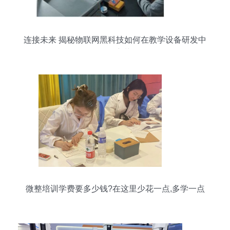
连接未来 揭秘物联网黑科技如何在教学设备研发中
引领变革
微整培训学费要多少钱?在这里少花一点,多学一点