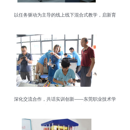
以任务驱动为主导的线上线下混合式教学，启新育
模式于齐鲁理工学院
深化交流合作，共话实训创新——东莞职业技术学
院机电工程系领导来访我院观摩教学设备研发