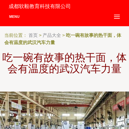
成都软毅教育科技有限公司
MENU
当前位置：
首页
>
产品大全
>
吃一碗有故事的热干面，体
会有温度的武汉汽车力量
吃一碗有故事的热干面，体
会有温度的武汉汽车力量