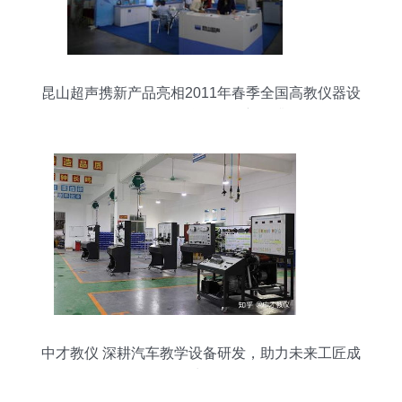
昆山超声携新产品亮相2011年春季全国高教仪器设
备展，推动教学设备创新再升级
中才教仪 深耕汽车教学设备研发，助力未来工匠成
长