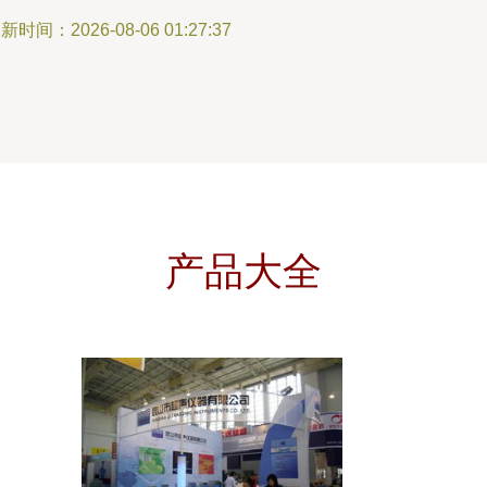
新时间：2026-08-06 01:27:37
产品大全