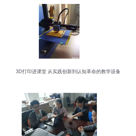
3D打印进课堂 从实践创新到认知革命的教学设备
革新