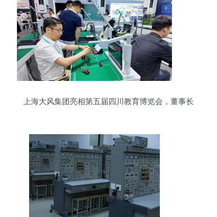
上海大风集团亮相第五届四川教育博览会，董事长
刘建华展示教学设备创新成果