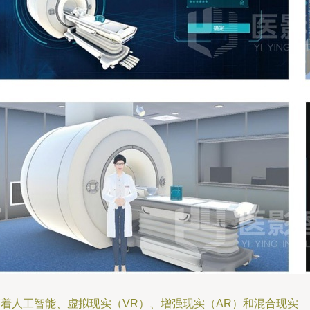
随着人工智能、虚拟现实（VR）、增强现实（AR）和混合现实