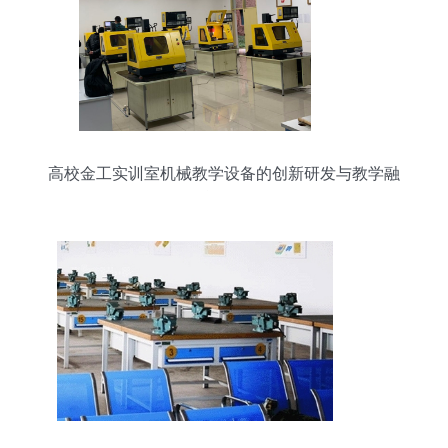
高校金工实训室机械教学设备的创新研发与教学融
合路径