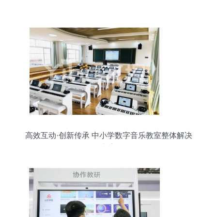
高效互动·创新传承 中小学数字音乐教室整体解决
方案