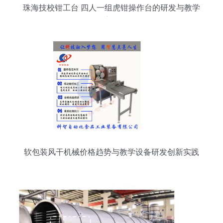
珠海技校钳工台 四人一组虎钳操作台的研发与教学
应用
软包装风干机械价格趋势与教学设备研发创新实践