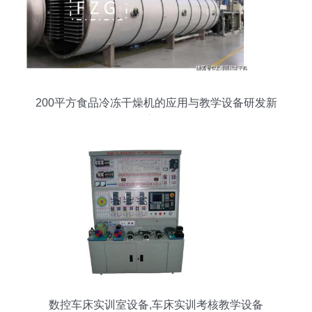
200平方食品冷冻干燥机的应用与教学设备研发新
方向
数控车床实训室设备,车床实训考核教学设备