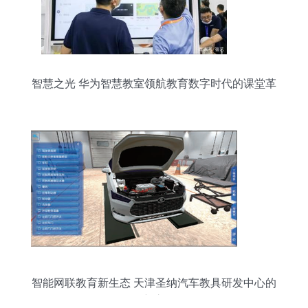
智慧之光 华为智慧教室领航教育数字时代的课堂革
命
智能网联教育新生态 天津圣纳汽车教具研发中心的
创新之路