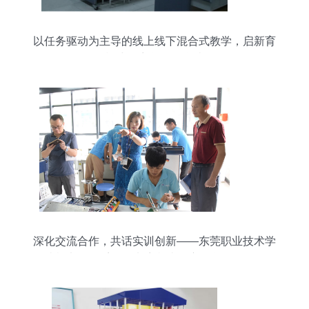
以任务驱动为主导的线上线下混合式教学，启新育
模式于齐鲁理工学院
深化交流合作，共话实训创新——东莞职业技术学
院机电工程系领导来访我院观摩教学设备研发