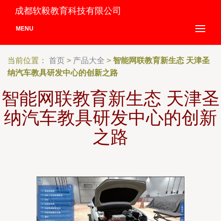
成都软毅教育科技有限公司
MENU
当前位置：
首页
>
产品大全
>
智能网联教育新生态 天津圣
纳汽车教具研发中心的创新之路
智能网联教育新生态 天津圣
纳汽车教具研发中心的创新
之路