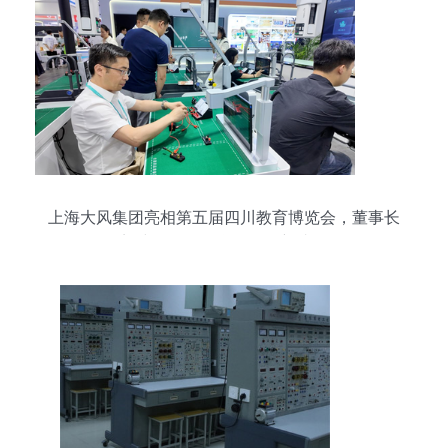
上海大风集团亮相第五届四川教育博览会，董事长
刘建华展示教学设备创新成果