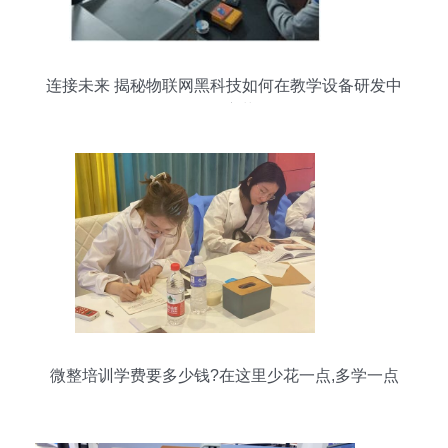
连接未来 揭秘物联网黑科技如何在教学设备研发中
引领变革
微整培训学费要多少钱?在这里少花一点,多学一点