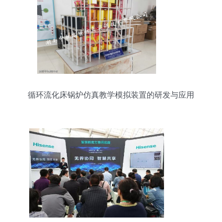
循环流化床锅炉仿真教学模拟装置的研发与应用