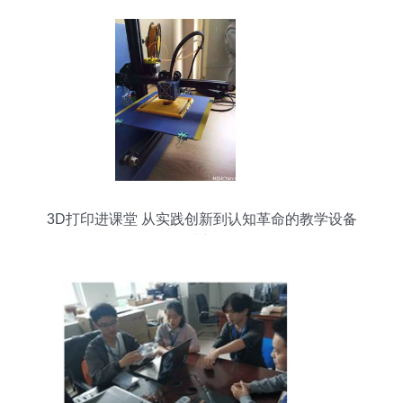
3D打印进课堂 从实践创新到认知革命的教学设备
革新