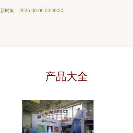
新时间：2026-08-06 03:39:20
产品大全