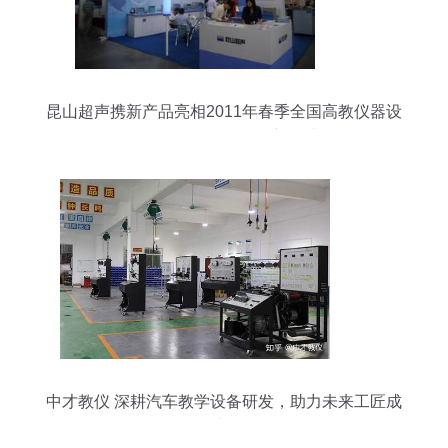
昆山超声携新产品亮相2011年春季全国高教仪器设
备展，推动教学设备创新再升级
中才教仪 深耕汽车教学设备研发，助力未来工匠成
长