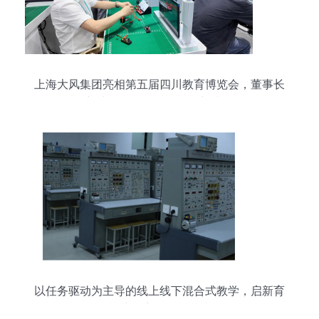
上海大风集团亮相第五届四川教育博览会，董事长
刘建华展示教学设备创新成果
以任务驱动为主导的线上线下混合式教学，启新育
模式于齐鲁理工学院