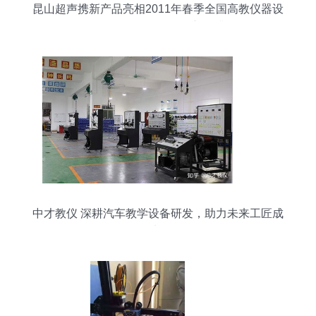
昆山超声携新产品亮相2011年春季全国高教仪器设
备展，推动教学设备创新再升级
中才教仪 深耕汽车教学设备研发，助力未来工匠成
长