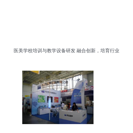
医美学校培训与教学设备研发 融合创新，培育行业
精英