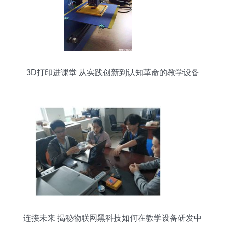
3D打印进课堂 从实践创新到认知革命的教学设备
革新
连接未来 揭秘物联网黑科技如何在教学设备研发中