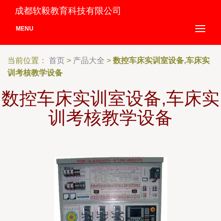
成都软毅教育科技有限公司
MENU
当前位置：
首页
>
产品大全
>
数控车床实训室设备,车床实
训考核教学设备
数控车床实训室设备,车床实
训考核教学设备