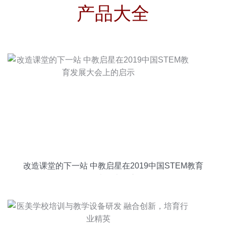
产品大全
改造课堂的下一站 中教启星在2019中国STEM教育
发展大会上的启示