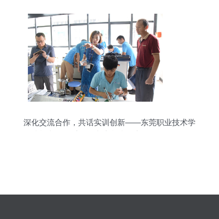
深化交流合作，共话实训创新——东莞职业技术学
院机电工程系领导来访我院观摩教学设备研发