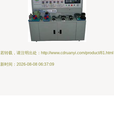
若转载，请注明出处：http://www.cdruanyi.com/product/81.html
新时间：2026-08-08 06:37:09